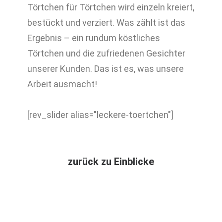
Törtchen für Törtchen wird einzeln kreiert,
bestückt und verziert. Was zählt ist das
Ergebnis – ein rundum köstliches
Törtchen und die zufriedenen Gesichter
unserer Kunden. Das ist es, was unsere
Arbeit ausmacht!
[rev_slider alias="leckere-toertchen"]
zurück zu Einblicke