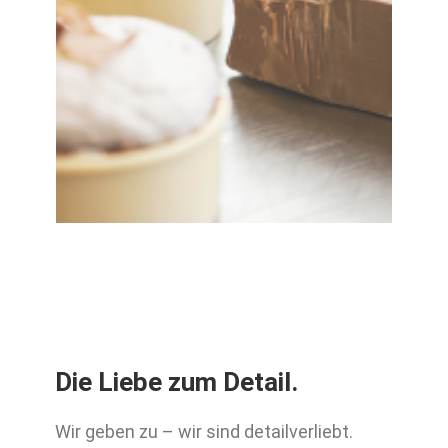
Die Liebe zum Detail.
Wir geben zu – wir sind detailverliebt.