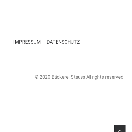
IMPRESSUM
DATENSCHUTZ
© 2020 Bäckerei Stauss All rights reserved