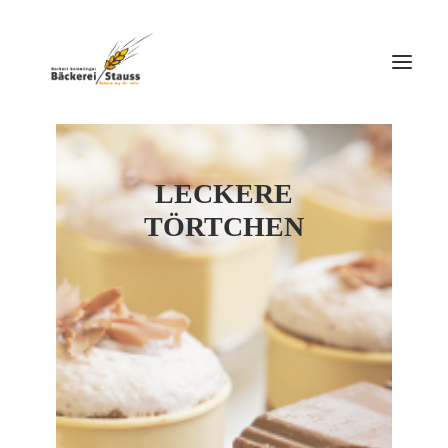
LECKERE
TÖRTCHEN